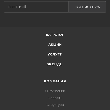
ПОДПИСАТЬСЯ
КАТАЛОГ
АКЦИИ
УСЛУГИ
БРЕНДЫ
КОМПАНИЯ
О компании
Новости
Структура