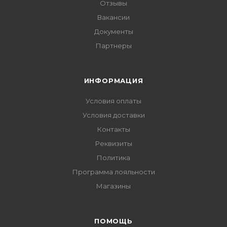
Отзывы
Вакансии
Документы
Партнеры
ИНФОРМАЦИЯ
Условия оплаты
Условия доставки
Контакты
Реквизиты
Политика
Программа лояльности
Магазины
ПОМОЩЬ