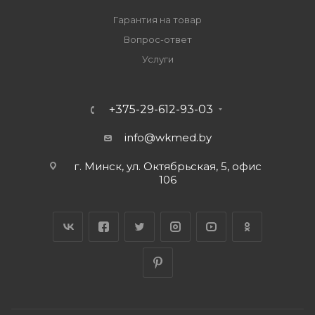
Гарантия на товар
Вопрос-ответ
Услуги
+375-29-612-93-03
info@wkmed.by
г. Минск, ул. Октябрьская, 5, офис
106