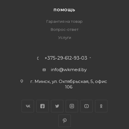
ПОМОЩЬ
Гарантия на товар
Вопрос-ответ
Услуги
+375-29-612-93-03
info@wkmed.by
г. Минск, ул. Октябрьская, 5, офис
106