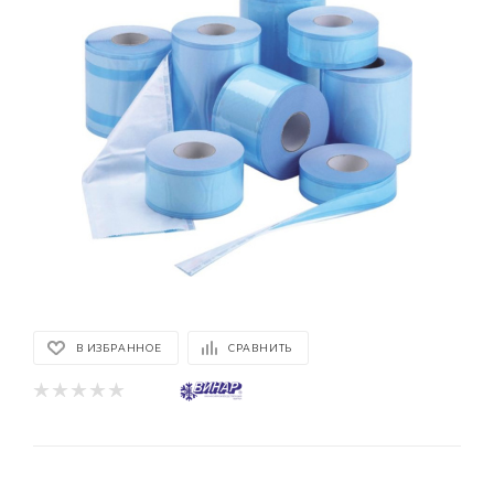
В ИЗБРАННОЕ
СРАВНИТЬ