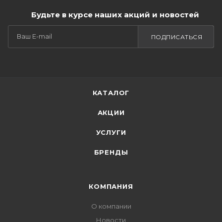
Будьте в курсе наших акций и новостей
ПОДПИСАТЬСЯ
КАТАЛОГ
АКЦИИ
УСЛУГИ
БРЕНДЫ
КОМПАНИЯ
О компании
Новости