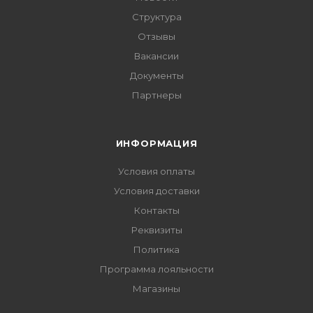
Структура
Отзывы
Вакансии
Документы
Партнеры
ИНФОРМАЦИЯ
Условия оплаты
Условия доставки
Контакты
Реквизиты
Политика
Программа лояльности
Магазины