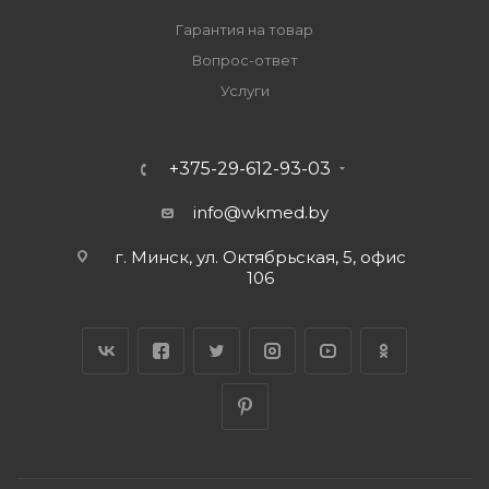
Гарантия на товар
Вопрос-ответ
Услуги
+375-29-612-93-03
info@wkmed.by
г. Минск, ул. Октябрьская, 5, офис
106