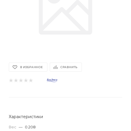
В ИЗБРАННОЕ
СРАВНИТЬ
Характеристики
Вес
—
0.208