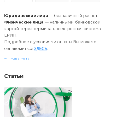
Юридические лица
— безналичный расчёт.
Физические лица
— наличными, банковской
картой через терминал, электронная система
ЕРИП.
Подробнее с условиями оплаты Вы можете
ЗДЕСЬ
.
ознакомиться
Статьи