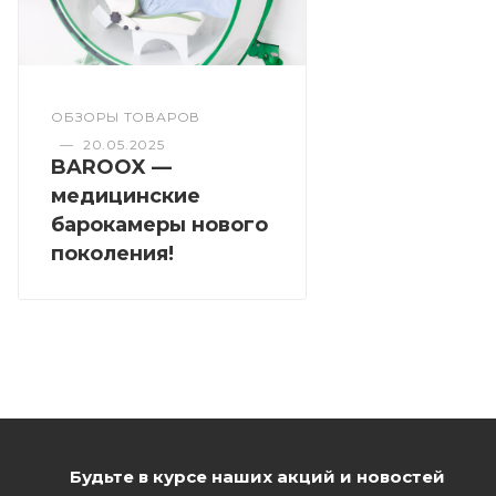
ОБЗОРЫ ТОВАРОВ
—
20.05.2025
BAROOX —
медицинские
барокамеры нового
поколения!
Будьте в курсе наших акций и новостей