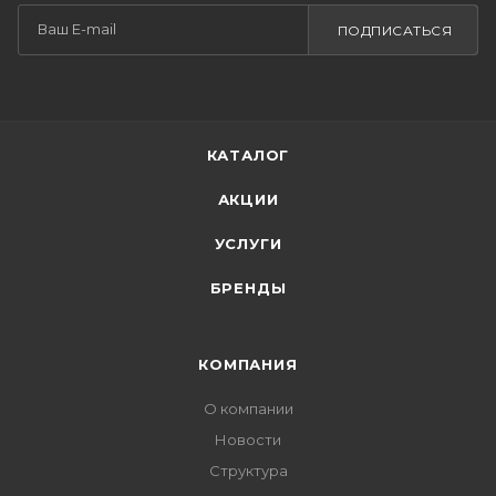
ПОДПИСАТЬСЯ
КАТАЛОГ
АКЦИИ
УСЛУГИ
БРЕНДЫ
КОМПАНИЯ
О компании
Новости
Структура