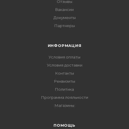
Отзывы
Вакансии
Документы
Партнеры
ИНФОРМАЦИЯ
Условия оплаты
Условия доставки
Контакты
Реквизиты
Политика
Программа лояльности
Магазины
ПОМОЩЬ