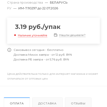
Страна производства
—
БЕЛАРУСЬ
РУ
—
ИМ-7.110297 до 22.07.2026
3.19
руб.
/упак
Нашли дешевле?
Наличие уточняйте
Самовывоз сегодня - бесплатно
Доставка Минск завтра - от 12 руб. BYN
Доставка РБ завтра - от 5,76 руб. BYN
Цена действительна только для интернет-магазина и может
отличаться от оптовых цен
ОПЛАТА
ДОСТАВКА
ОТЗЫВЫ