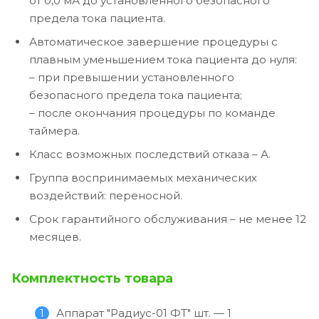
от 0,0 мА до установленного безопасного
предела тока пациента.
Автоматическое завершение процедуры с
плавным уменьшением тока пациента до нуля:
– при превышении установленного
безопасного предела тока пациента;
– после окончания процедуры по команде
таймера.
Класс возможных последствий отказа – А.
Группа воспринимаемых механических
воздействий: переносной.
Срок гарантийного обслуживания – не менее 12
месяцев.
Комплектность товара
Аппарат "Радиус-01 ФТ" шт. — 1