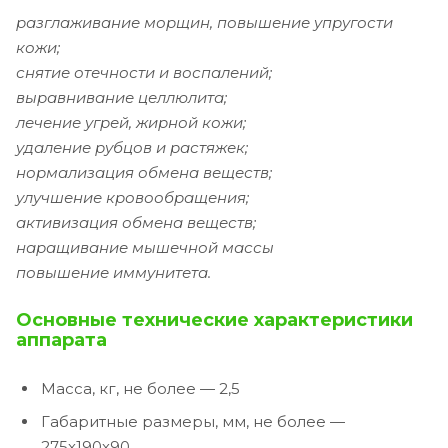
разглаживание морщин, повышение упругости
кожи;
снятие отечности и воспалений;
выравнивание целлюлита;
лечение угрей, жирной кожи;
удаление рубцов и растяжек;
нормализация обмена веществ;
улучшение кровообращения;
активизация обмена веществ;
наращивание мышечной массы
повышение иммунитета.
Основные технические характеристики
аппарата
Масса, кг, не более — 2,5
Габаритные размеры, мм, не более —
275х190х90