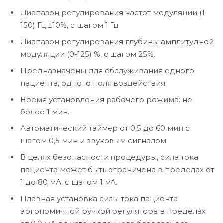
Диапазон регулирования частот модуляции (1-
150) Гц ±10%, с шагом 1 Гц.
Диапазон регулирования глубины амплитудной
модуляции (0-125) %, с шагом 25%.
Предназначены для обслуживания одного
пациента, одного поля воздействия.
Время установления рабочего режима: не
более 1 мин.
Автоматический таймер от 0,5 до 60 мин с
шагом 0,5 мин и звуковым сигналом.
В целях безопасности процедуры, сила тока
пациента может быть ограничена в пределах от
1 до 80 мА, с шагом 1 мА.
Плавная установка силы тока пациента
эргономичной ручкой регулятора в пределах