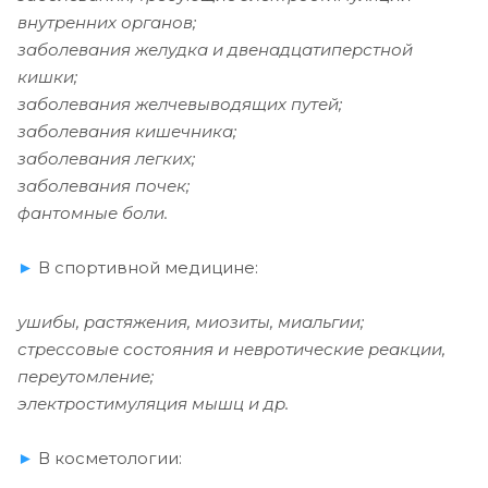
внутренних органов;
заболевания желудка и двенадцатиперстной
кишки;
заболевания желчевыводящих путей;
заболевания кишечника;
заболевания легких;
заболевания почек;
фантомные боли.
►
В спортивной медицине:
ушибы, растяжения, миозиты, миальгии;
стрессовые состояния и невротические реакции,
переутомление;
электростимуляция мышц и др.
►
В косметологии: