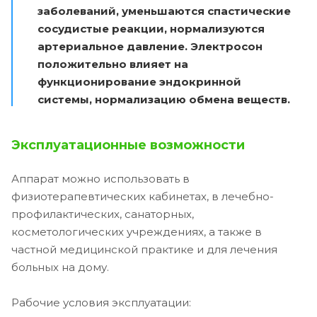
заболеваний, уменьшаются спастические
сосудистые реакции, нормализуются
артериальное давление. Электросон
положительно влияет на
функционирование эндокринной
системы, нормализацию обмена веществ.
Эксплуатационные возможности
Аппарат можно использовать в
физиотерапевтических кабинетах, в лечебно-
профилактических, санаторных,
косметологических учреждениях, а также в
частной медицинской практике и для лечения
больных на дому.
Рабочие условия эксплуатации: