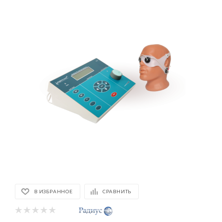
В ИЗБРАННОЕ
СРАВНИТЬ