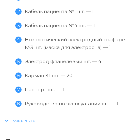
Кабель пациента №1 шт. — 1
Кабель пациента №4 шт. — 1
Нозологический электродный трафарет
№3 шт. (маска для электросна) — 1
Электрод фланелевый шт. — 4
Карман К1 шт. — 20
Паспорт шт. — 1
Руководство по эксплуатации шт. — 1