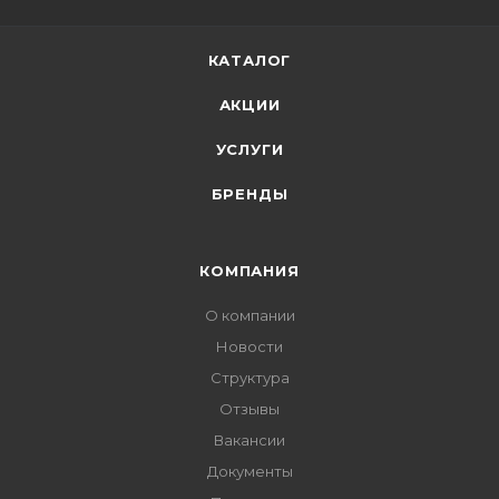
КАТАЛОГ
АКЦИИ
УСЛУГИ
БРЕНДЫ
КОМПАНИЯ
О компании
Новости
Структура
Отзывы
Вакансии
Документы