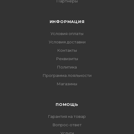
Партнеры
ИНФОРМАЦИЯ
Условия оплаты
Условия доставки
Контакты
Реквизиты
Политика
Программа лояльности
Магазины
ПОМОЩЬ
Гарантия на товар
Вопрос-ответ
Услуги