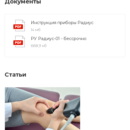
Документы
Инструкция приборы Радиус
14 мб
РУ Радиус-01 - бессрочно
668,9 кб
Статьи