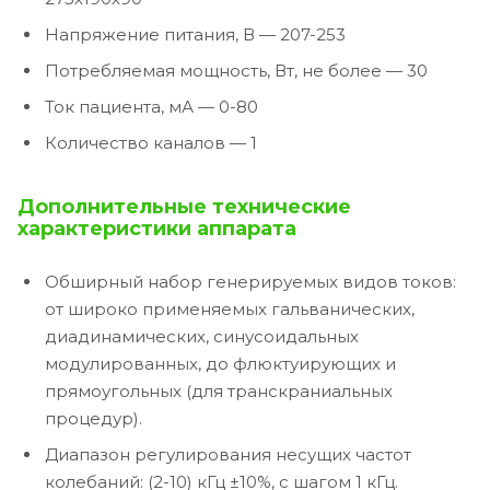
Напряжение питания, В — 207-253
Потребляемая мощность, Вт, не более — 30
Ток пациента, мА — 0-80
Количество каналов — 1
Дополнительные технические
характеристики аппарата
Обширный набор генерируемых видов токов:
от широко применяемых гальванических,
диадинамических, синусоидальных
модулированных, до флюктуирующих и
прямоугольных (для транскраниальных
процедур).
Диапазон регулирования несущих частот
колебаний: (2-10) кГц ±10%, с шагом 1 кГц.