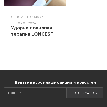
ОБЗОРЫ ТОВАРОВ
—
03.06.2024
Ударно-волновая
терапия LONGEST
Будьте в курсе наших акций и новостей
ПОДПИСАТЬСЯ