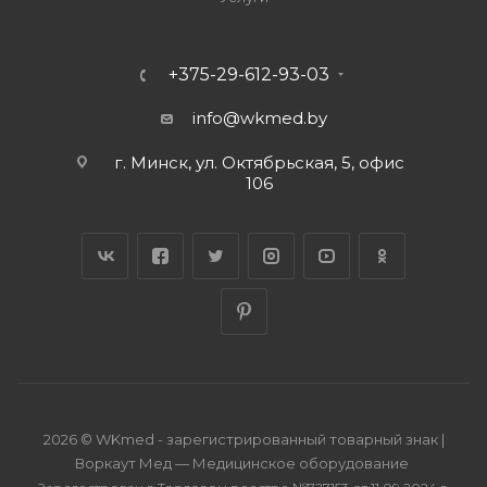
+375-29-612-93-03
info@wkmed.by
г. Минск, ул. Октябрьская, 5, офис
106
2026 © WKmed - зарегистрированный товарный знак |
Воркаут Мед — Медицинское оборудование