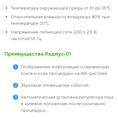
Температура окружающей среды от 10 до 35°С;
Относительная влажность воздуха до 80% при
температуре 25°С;
Напряжение питающей сети (230 ± 23) В,
частотой 50 Гц.
Преимущества Радиус-01
Отображение информации о параметрах
токов и ходе процедуры на ЖК-дисплее
Звуковые оповещения событий
Автоматическая установка регулятора тока
в нулевое положение после окончания
процедуры;