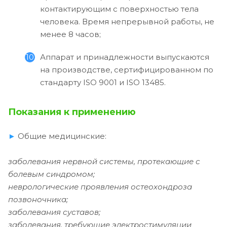
контактирующим с поверхностью тела
человека. Время непрерывной работы, не
менее 8 часов;
Аппарат и принадлежности выпускаются
на производстве, сертифицированном по
стандарту ISO 9001 и ISO 13485.
Показания к применению
►
Общие медицинские:
заболевания нервной системы, протекающие с
болевым синдромом;
неврологические проявления остеохондроза
позвоночника;
заболевания суставов;
заболевания, требующие электростимуляции