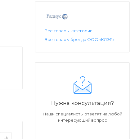
Все товары категории
Все товары бренда ООО «КЛЭР»
Нужна консультация?
Наши специалисты ответят на любой
интересующий вопрос