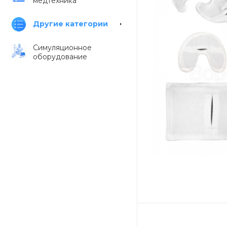
медтехника
Другие категории
Симуляционное
оборудование