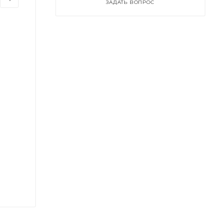
ЗАДАТЬ ВОПРОС