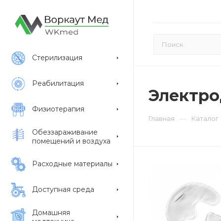
Стерилизация
Реабилитация
Электро
Физиотерапия
—
Главная
Каталог
Обеззараживание
помещений и воздуха
Расходные материалы
Доступная среда
Домашняя