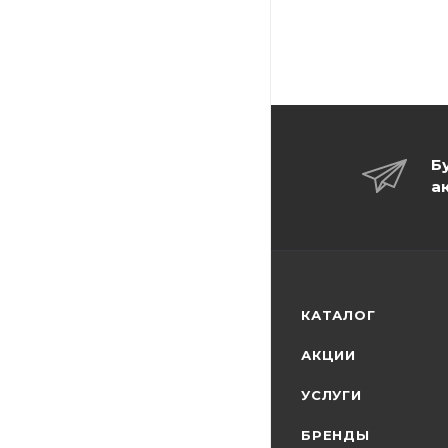
Б
а
КАТАЛОГ
АКЦИИ
УСЛУГИ
БРЕНДЫ