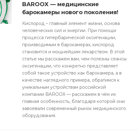
BAROOX — медицинские
барокамеры нового поколения!
Кислород – главный элемент жизни, основа
человеческих сил и энергии. При помощи
процесса гипербарической оксигенации,
производимым в барокамерах, кислород
становится и мощнейшим лекарством. В этой
статье мы расскажем вам, чем полезны сеансы
оксигенации, что конкретно представляет
собой такое устройство как барокамера, а в
качестве наглядного примера, обратимся к
уникальным устройствам российской
компании BAROOX — расскажем в чём их
главная особенность, благодаря которой они
завоевали современный рынок медицинского
оборудования.