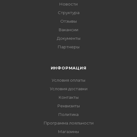
Новости
Структура
Отзывы
Вакансии
Документы
Партнеры
ИНФОРМАЦИЯ
Условия оплаты
Условия доставки
Контакты
Реквизиты
Политика
Программа лояльности
Магазины