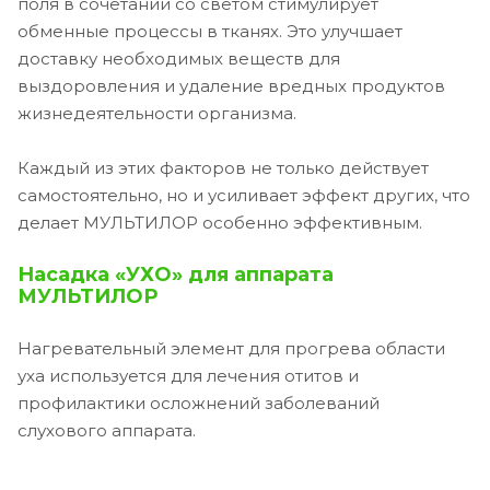
поля в сочетании со светом стимулирует
обменные процессы в тканях. Это улучшает
доставку необходимых веществ для
выздоровления и удаление вредных продуктов
жизнедеятельности организма.
Каждый из этих факторов не только действует
самостоятельно, но и усиливает эффект других, что
делает МУЛЬТИЛОР особенно эффективным.
Насадка «УХО» для аппарата
МУЛЬТИЛОР
Нагревательный элемент для прогрева области
уха используется для лечения отитов и
профилактики осложнений заболеваний
слухового аппарата.