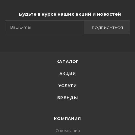
Будьте в курсе наших акций и новостей
ПОДПИСАТЬСЯ
КАТАЛОГ
АКЦИИ
УСЛУГИ
БРЕНДЫ
КОМПАНИЯ
О компании