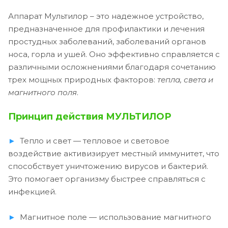
Аппарат Мультилор – это надежное устройство,
предназначенное для профилактики и лечения
простудных заболеваний, заболеваний органов
носа, горла и ушей. Оно эффективно справляется с
различными осложнениями благодаря сочетанию
трех мощных природных факторов:
тепла, света и
магнитного поля
.
Принцип действия МУЛЬТИЛОР
►
Тепло и свет — тепловое и световое
воздействие активизирует местный иммунитет, что
способствует уничтожению вирусов и бактерий.
Это помогает организму быстрее справляться с
инфекцией.
►
Магнитное поле — использование магнитного