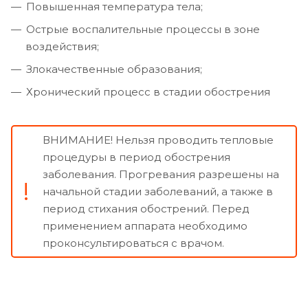
Повышенная температура тела;
Острые воспалительные процессы в зоне
воздействия;
Злокачественные образования;
Хронический процесс в стадии обострения
ВНИМАНИЕ! Нельзя проводить тепловые
процедуры в период обострения
заболевания. Прогревания разрешены на
начальной стадии заболеваний, а также в
период стихания обострений. Перед
применением аппарата необходимо
проконсультироваться с врачом.