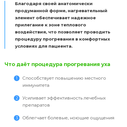
Благодаря своей анатомически
продуманной форме, нагревательный
элемент обеспечивает надежное
прилегание к зоне теплового
воздействия, что позволяет проводить
процедуру прогревания в комфортных
условиях для пациента.
Что даёт процедура прогревания уха
Способствует повышению местного
иммунитета
Усиливает эффективность лечебных
препаратов
Облегчает болевые, ноющие ощущения