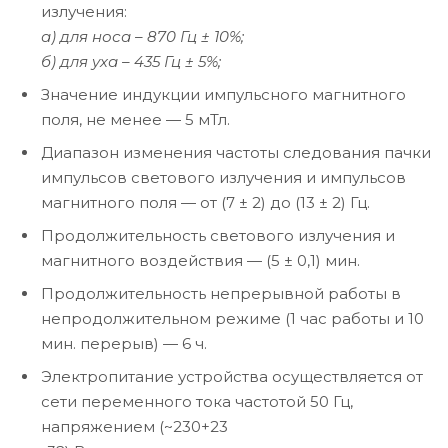
излучения:
а) для носа – 870 Гц ± 10%;
б) для уха – 435 Гц ± 5%;
Значение индукции импульсного магнитного
поля, не менее — 5 мТл.
Диапазон изменения частоты следования пачки
импульсов светового излучения и импульсов
магнитного поля — от (7 ± 2) до (13 ± 2) Гц.
Продолжительность светового излучения и
магнитного воздействия — (5 ± 0,1) мин.
Продолжительность непрерывной работы в
непродолжительном режиме (1 час работы и 10
мин. перерыв) — 6 ч.
Электропитание устройства осуществляется от
сети переменного тока частотой 50 Гц,
напряжением (~230+23