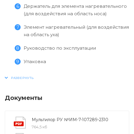
Держатель для элемента нагревательного
(для воздействия на область носа)
Элемент нагревательный (для воздействия
на область уха)
Руководство по эксплуатации
Упаковка
Документы
Мультилор РУ №ИМ-7-107289-2310
764,5 кб