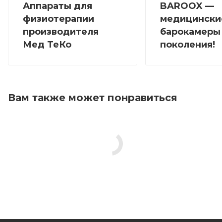
Аппараты для
BAROOX —
физиотерапии
медицински
производителя
барокамеры
Мед ТеКо
поколения!
Вам также может понравиться