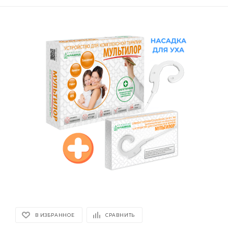
В ИЗБРАННОЕ
СРАВНИТЬ