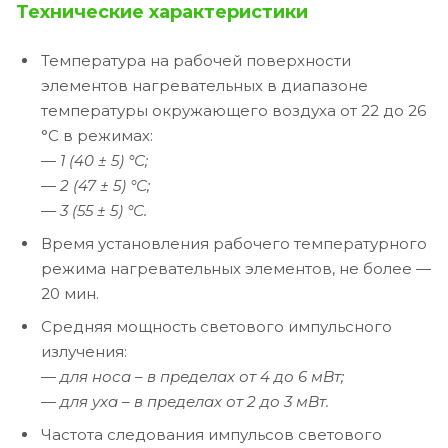
Технические характеристики
Температура на рабочей поверхности
элементов нагревательных в диапазоне
температуры окружающего воздуха от 22 до 26
°С в режимах:
— 1 (40 ± 5) °С;
— 2 (47 ± 5) °С;
— 3 (55 ± 5) °С.
Время установления рабочего температурного
режима нагревательных элементов, не более —
20 мин.
Средняя мощность светового импульсного
излучения:
— для носа – в пределах от 4 до 6 мВт;
— для уха – в пределах от 2 до 3 мВт.
Частота следования импульсов светового