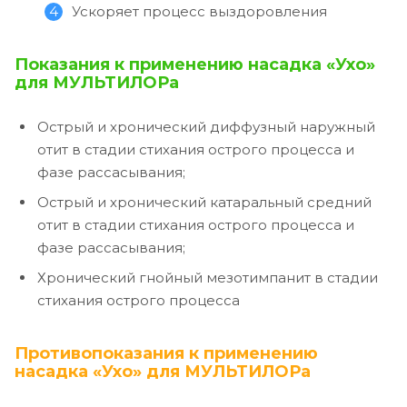
Ускоряет процесс выздоровления
Показания к применению насадка «Ухо»
для МУЛЬТИЛОРа
Острый и хронический диффузный наружный
отит в стадии стихания острого процесса и
фазе рассасывания;
Острый и хронический катаральный средний
отит в стадии стихания острого процесса и
фазе рассасывания;
Хронический гнойный мезотимпанит в стадии
стихания острого процесса
Противопоказания к применению
насадка «Ухо» для МУЛЬТИЛОРа