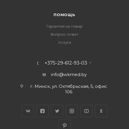
ПОМОЩЬ
Гарантия на товар
Вопрос-ответ
Услуги
+375-29-612-93-03
info@wkmed.by
г. Минск, ул. Октябрьская, 5, офис
106