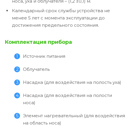
носа, уха и облучателя – (1,2 ±0,1) м.
Календарный срок службы устройства не
менее 5 лет с момента эксплуатации до
достижения предельного состояния.
Комплектация прибора
Источник питания
Облучатель
Насадка (для воздействия на полость уха)
Насадка (для воздействия на полости
носа)
Элемент нагревательный (для воздействия
на область носа)